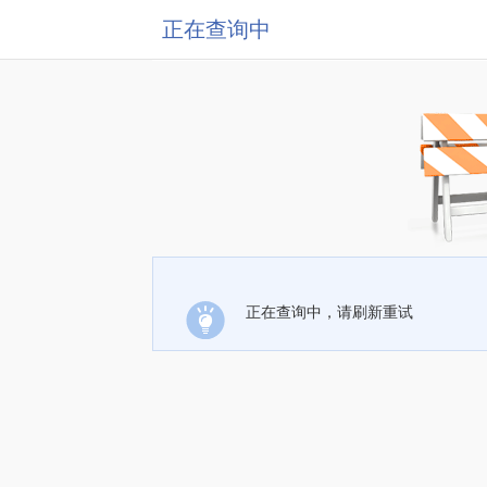
正在查询中
正在查询中，请刷新重试