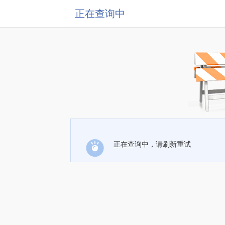
正在查询中
正在查询中，请刷新重试