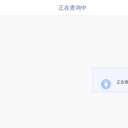
正在查询中
正在