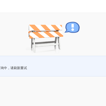
查询中，请刷新重试